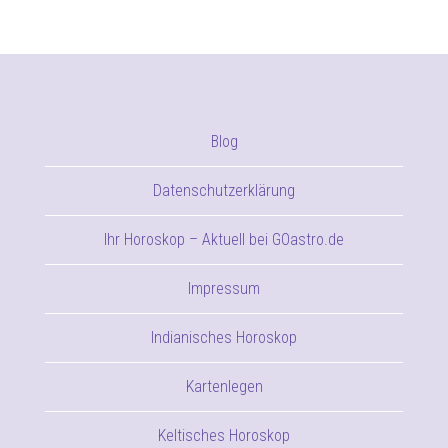
Blog
Datenschutzerklärung
Ihr Horoskop – Aktuell bei GOastro.de
Impressum
Indianisches Horoskop
Kartenlegen
Keltisches Horoskop