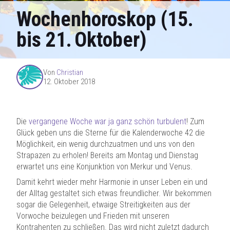
Wochenhoroskop (15.
bis 21. Oktober)
Von
Christian
12. Oktober 2018
Die
vergangene Woche war ja ganz schön turbulent
! Zum
Glück geben uns die Sterne für die Kalenderwoche 42 die
Möglichkeit, ein wenig durchzuatmen und uns von den
Strapazen zu erholen! Bereits am Montag und Dienstag
erwartet uns eine Konjunktion von Merkur und Venus.
Damit kehrt wieder mehr Harmonie in unser Leben ein und
der Alltag gestaltet sich etwas freundlicher. Wir bekommen
sogar die Gelegenheit, etwaige Streitigkeiten aus der
Vorwoche beizulegen und Frieden mit unseren
Kontrahenten zu schließen. Das wird nicht zuletzt dadurch