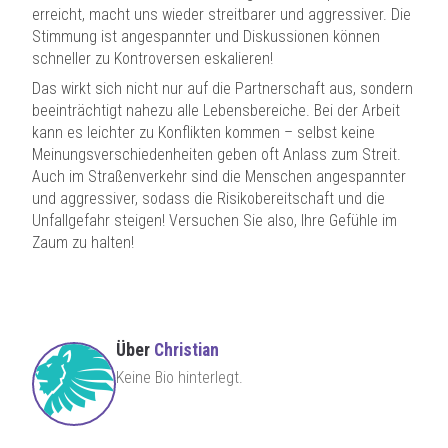
erreicht, macht uns wieder streitbarer und aggressiver. Die
Stimmung ist angespannter und Diskussionen können
schneller zu Kontroversen eskalieren!
Das wirkt sich nicht nur auf die Partnerschaft aus, sondern
beeinträchtigt nahezu alle Lebensbereiche. Bei der Arbeit
kann es leichter zu Konflikten kommen – selbst keine
Meinungsverschiedenheiten geben oft Anlass zum Streit.
Auch im Straßenverkehr sind die Menschen angespannter
und aggressiver, sodass die Risikobereitschaft und die
Unfallgefahr steigen! Versuchen Sie also, Ihre Gefühle im
Zaum zu halten!
Über
Christian
Keine Bio hinterlegt.