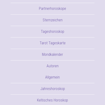
Partnerhoroskope
Sternzeichen
Tageshoroskop
Tarot Tageskarte
Mondkalender
Autoren
Allgemein
Jahreshoroskop
Keltisches Horoskop