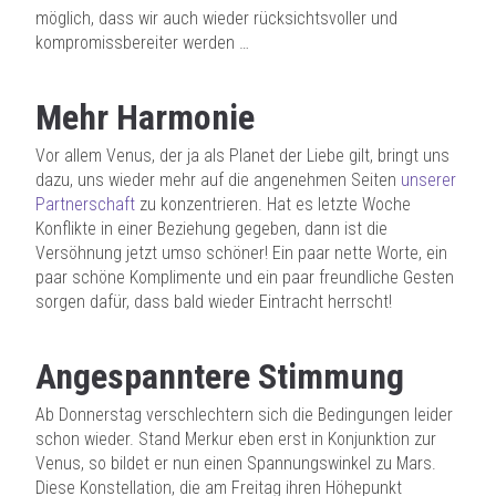
möglich, dass wir auch wieder rücksichtsvoller und
kompromissbereiter werden …
Mehr Harmonie
Vor allem Venus, der ja als Planet der Liebe gilt, bringt uns
dazu, uns wieder mehr auf die angenehmen Seiten
unserer
Partnerschaft
zu konzentrieren. Hat es letzte Woche
Konflikte in einer Beziehung gegeben, dann ist die
Versöhnung jetzt umso schöner! Ein paar nette Worte, ein
paar schöne Komplimente und ein paar freundliche Gesten
sorgen dafür, dass bald wieder Eintracht herrscht!
Angespanntere Stimmung
Ab Donnerstag verschlechtern sich die Bedingungen leider
schon wieder. Stand Merkur eben erst in Konjunktion zur
Venus, so bildet er nun einen Spannungswinkel zu Mars.
Diese Konstellation, die am Freitag ihren Höhepunkt