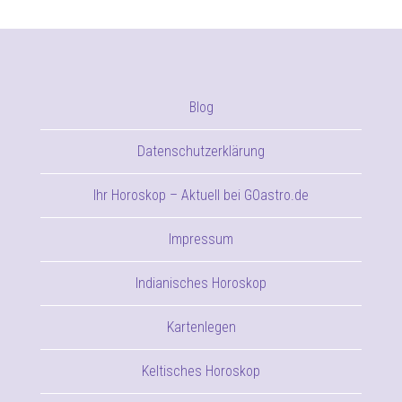
Blog
Datenschutzerklärung
Ihr Horoskop – Aktuell bei GOastro.de
Impressum
Indianisches Horoskop
Kartenlegen
Keltisches Horoskop