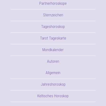
Partnerhoroskope
Sternzeichen
Tageshoroskop
Tarot Tageskarte
Mondkalender
Autoren
Allgemein
Jahreshoroskop
Keltisches Horoskop