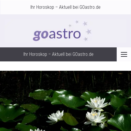
Ihr Horoskop – Aktuell bei GOastro.de
Ihr Horoskop – Aktuell bei GOastro.de