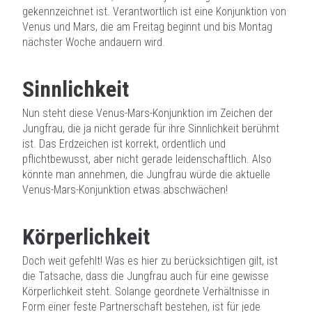
gekennzeichnet ist. Verantwortlich ist eine Konjunktion von
Venus und Mars, die am Freitag beginnt und bis Montag
nächster Woche andauern wird.
Sinnlichkeit
Nun steht diese Venus-Mars-Konjunktion im Zeichen der
Jungfrau, die ja nicht gerade für ihre Sinnlichkeit berühmt
ist. Das Erdzeichen ist korrekt, ordentlich und
pflichtbewusst, aber nicht gerade leidenschaftlich. Also
könnte man annehmen, die Jungfrau würde die aktuelle
Venus-Mars-Konjunktion etwas abschwächen!
Körperlichkeit
Doch weit gefehlt! Was es hier zu berücksichtigen gilt, ist
die Tatsache, dass die Jungfrau auch für eine gewisse
Körperlichkeit steht. Solange geordnete Verhältnisse in
Form einer feste Partnerschaft bestehen, ist für jede