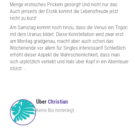
Menge erotisches Prickeln gesorgt! Und nicht nur das:
Auch jenseits der Erotik kommt die Lebensfreude jetzt
nicht zu kurz!
Am Samstag kommt noch hinzu, dass die Venus ein Trigon
mit dem Uranus bildet. Diese Konstellation wird zwar erst
am Montag gradgenau, macht aber auch schon das
Wochenende vor allem für Singles interessant! Schließlich
erhöht dieser Aspekt die Wahrscheinlichkeit, dass man
sich urplötzlich verliebt und Hals über Kopf in ein Abenteuer
stürzt …
Über
Christian
Keine Bio hinterlegt.