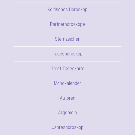
Keltisches Horoskop
Partnerhoroskope
Sternzeichen
Tageshoroskop
Tarot Tageskarte
Mondkalender
Autoren
Allgemein
Jahreshoroskop