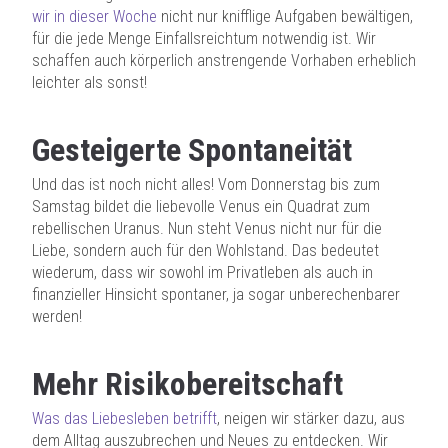
wir in dieser Woche
nicht nur knifflige Aufgaben bewältigen,
für die jede Menge Einfallsreichtum notwendig ist. Wir
schaffen auch körperlich anstrengende Vorhaben erheblich
leichter als sonst!
Gesteigerte Spontaneität
Und das ist noch nicht alles! Vom Donnerstag bis zum
Samstag bildet die liebevolle Venus ein Quadrat zum
rebellischen Uranus. Nun steht Venus nicht nur für die
Liebe, sondern auch für den Wohlstand. Das bedeutet
wiederum, dass wir sowohl im Privatleben als auch in
finanzieller Hinsicht spontaner, ja sogar unberechenbarer
werden!
Mehr Risikobereitschaft
Was das Liebesleben betrifft
, neigen wir stärker dazu, aus
dem Alltag auszubrechen und Neues zu entdecken. Wir