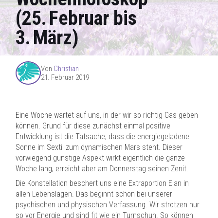
(25. Februar bis
3. März)
Von
Christian
21. Februar 2019
Eine Woche wartet auf uns, in der wir so richtig Gas geben
können. Grund für diese zunächst einmal positive
Entwicklung ist die Tatsache, dass die energiegeladene
Sonne im Sextil zum dynamischen Mars steht. Dieser
vorwiegend günstige Aspekt wirkt eigentlich die ganze
Woche lang, erreicht aber am Donnerstag seinen Zenit.
Die Konstellation beschert uns eine Extraportion Elan in
allen Lebenslagen. Das beginnt schon bei unserer
psychischen und physischen Verfassung. Wir strotzen nur
so vor Energie und sind fit wie ein Turnschuh. So können