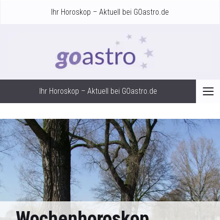
Ihr Horoskop – Aktuell bei GOastro.de
Ihr Horoskop – Aktuell bei GOastro.de
Wochenhoroskop