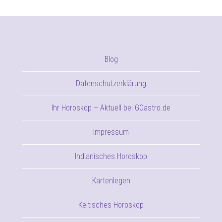
Blog
Datenschutzerklärung
Ihr Horoskop – Aktuell bei GOastro.de
Impressum
Indianisches Horoskop
Kartenlegen
Keltisches Horoskop