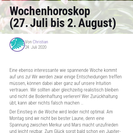
Wochenhoroskop
(27. Juli bis 2. August)
Von
Christian
24. Juli 2020
Eine ebenso interessante wie spannende Woche kommt
auf uns zu! Wir werden zwar einige Entscheidungen treffen
müssen, können dabei aber ganz auf unsere Intuition
vertrauen. Wir sollten aber gleichzeitig realistisch bleiben
und nicht die Bodenhaftung verlieren! Wer Zurückhaltung
übt, kann aber nichts falsch machen …
Der Einstieg in die Woche wird leider nicht optimal. Am
Montag sind wir nicht bei bester Laune, denn eine
Spannung zwischen Merkur und Mars macht unzufrieden
und leicht reizbar. Zum Glück sorgt bald schon ein Jupiter-