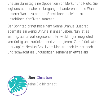
uns am Samstag eine Opposition von Merkur und Pluto. Sie
legt uns auch nahe, im Umgang mit anderen auf die Wahl
unserer Worte zu achten. Sonst kann es leicht zu
unschönen Konflikten kommen …
Der Sonntag bringt mit einem Sonne-Uranus-Quadrat
ebenfalls ein wenig Unruhe in unser Leben. Nun ist es
wichtig, auf unvorhergesehene Entwicklungen möglichst
vernünftig und zurückhaltend zu reagieren. Zum Glück wirkt
das Jupiter-Neptun-Sextil vom Montag noch immer nach
und schwächt die ungünstigen Tendenzen etwas ab!
Über
Christian
Keine Bio hinterlegt.