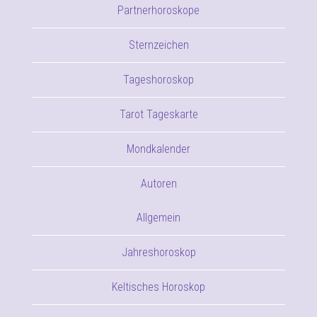
Partnerhoroskope
Sternzeichen
Tageshoroskop
Tarot Tageskarte
Mondkalender
Autoren
Allgemein
Jahreshoroskop
Keltisches Horoskop