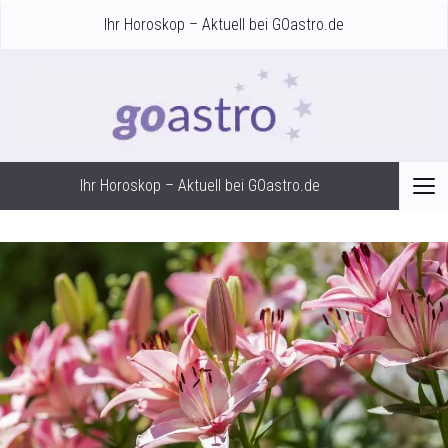
Ihr Horoskop – Aktuell bei GOastro.de
Ihr Horoskop – Aktuell bei GOastro.de