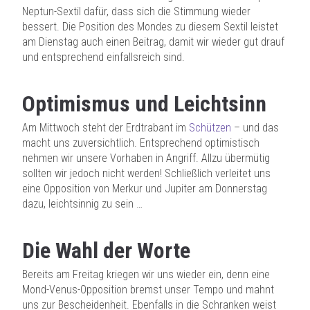
Neptun-Sextil dafür, dass sich die Stimmung wieder
bessert. Die Position des Mondes zu diesem Sextil leistet
am Dienstag auch einen Beitrag, damit wir wieder gut drauf
und entsprechend einfallsreich sind.
Optimismus und Leichtsinn
Am Mittwoch steht der Erdtrabant im
Schützen
– und das
macht uns zuversichtlich. Entsprechend optimistisch
nehmen wir unsere Vorhaben in Angriff. Allzu übermütig
sollten wir jedoch nicht werden! Schließlich verleitet uns
eine Opposition von Merkur und Jupiter am Donnerstag
dazu, leichtsinnig zu sein …
Die Wahl der Worte
Bereits am Freitag kriegen wir uns wieder ein, denn eine
Mond-Venus-Opposition bremst unser Tempo und mahnt
uns zur Bescheidenheit. Ebenfalls in die Schranken weist