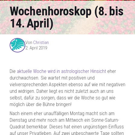
Wochenhoroskop (8. bis
14. April)
Von
Christian
2. April 2019
Die
aktuelle Woche wird in astrologischer Hinsicht
eher
durchwachsen. Sie wartet mit positiven und
vielversprechenden Aspekten ebenso auf wie mit negativen
und widrigen. Daher liegt es nicht zuletzt auch an uns
selbst, dafür zu sorgen, dass wir die Woche so gut wie
möglich über die Bühne bringen!
Nach einem eher unauffälligen Montag macht sich am
Dienstag und mehr noch am Mittwoch ein Sonne-Saturn-
Quadrat bemerkbar. Dieses hat einen ungünstigen Einfluss
auf unser Privatleben. Auf zwei unbeschwerte Tage sollten