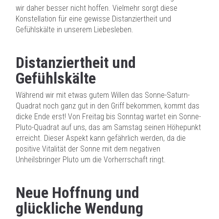
wir daher besser nicht hoffen. Vielmehr sorgt diese
Konstellation für eine gewisse Distanziertheit und
Gefühlskälte in unserem Liebesleben.
Distanziertheit und
Gefühlskälte
Während wir mit etwas gutem Willen das Sonne-Saturn-
Quadrat noch ganz gut in den Griff bekommen, kommt das
dicke Ende erst! Von Freitag bis Sonntag wartet ein Sonne-
Pluto-Quadrat auf uns, das am Samstag seinen Höhepunkt
erreicht. Dieser Aspekt kann gefährlich werden, da die
positive Vitalität der Sonne mit dem negativen
Unheilsbringer Pluto um die Vorherrschaft ringt.
Neue Hoffnung und
glückliche Wendung