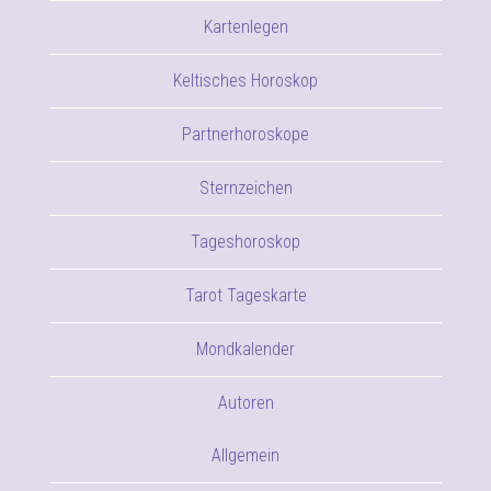
Kartenlegen
Keltisches Horoskop
Partnerhoroskope
Sternzeichen
Tageshoroskop
Tarot Tageskarte
Mondkalender
Autoren
Allgemein