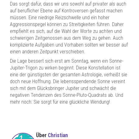
Das sorgt dafür, dass wir uns sowohl auf privater als auch
auf beruflicher Ebene auf Kontroversen gefasst machen
müssen. Eine niedrige Reizschwelle und ein hoher
Aggressionspegel können zu Streitigkeiten führen. Daher
empfiehlt es sich, auf die Wahl der Worte zu achten und
schwierigen Zeitgenossen aus dem Weg zu gehen. Auch
komplizierte Aufgaben und Vorhaben sollten wir besser auf
einen anderen Zeitpunkt verschieben.
Die Lage bessert sich erst am Sonntag, wenn ein Sonne-
Jupiter-Trigon zu wirken beginnt. Diese Konstellation ist
eine der günstigsten der gesamten Astrologie, verheißt sie
doch neue Hoffnung. Die lebensspendende Sonne vereint
sich mit dem Glücksbringer Jupiter und schwächt die
negativen Tendenzen des Sonne-Pluto-Quadrats ab. Und
mehr noch: Sie sorgt für eine glückliche Wendung!
Über
Christian