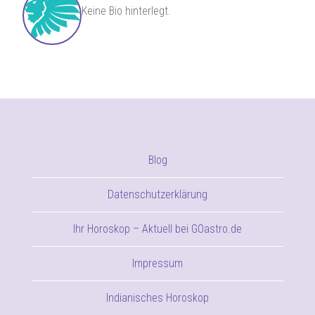
Keine Bio hinterlegt.
Blog
Datenschutzerklärung
Ihr Horoskop – Aktuell bei GOastro.de
Impressum
Indianisches Horoskop