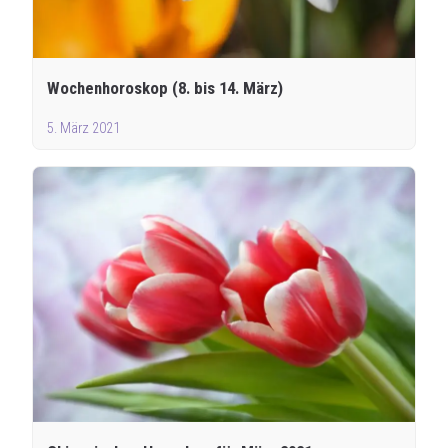
Wochenhoroskop (8. bis 14. März)
5. März 2021