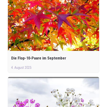
Die Flop-10-Paare im September
4. August 2023