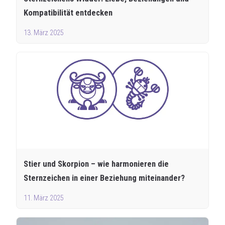
Kompatibilität entdecken
13. März 2025
Stier und Skorpion – wie harmonieren die
Sternzeichen in einer Beziehung miteinander?
11. März 2025