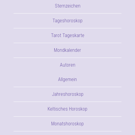
Sternzeichen
Tageshoroskop
Tarot Tageskarte
Mondkalender
Autoren
Allgemein
Jahreshoroskop
Keltisches Horoskop
Monatshoroskop