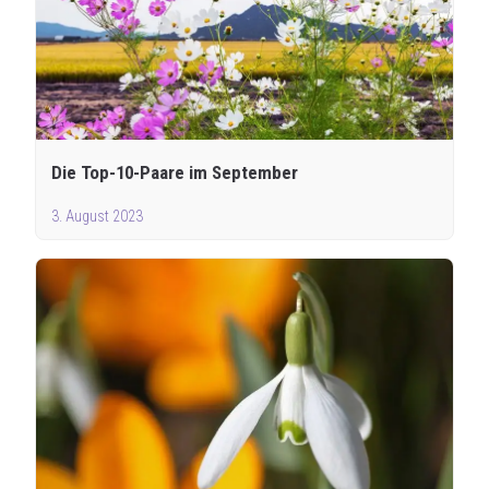
Die Top-10-Paare im September
3. August 2023