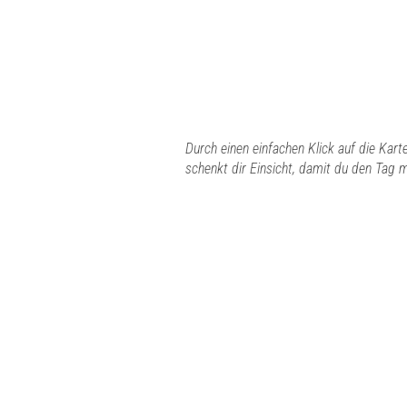
Durch einen einfachen Klick auf die Kart
schenkt dir Einsicht, damit du den Tag 