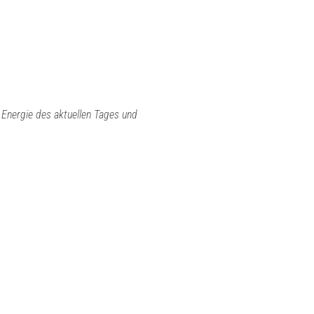
e Energie des aktuellen Tages und