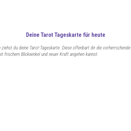
Deine Tarot Tageskarte für heute
e ziehst du deine Tarot-Tageskarte. Diese offenbart dir die vorherrschend
mit frischem Blickwinkel und neuer Kraft angehen kannst.