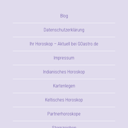
Blog
Datenschutzerklärung
Ihr Horoskop – Aktuell bei GOastro.de
Impressum
Indianisches Horoskop
Kartenlegen
Keltisches Horoskop
Partnerhoroskope
Sternzeichen