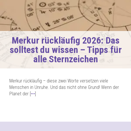
Merkur rückläufig 2026: Das
solltest du wissen – Tipps für
alle Sternzeichen
Merkur rückläufig – diese zwei Worte versetzen viele
Menschen in Unruhe. Und das nicht ohne Grund! Wenn der
Planet der [
•••
]