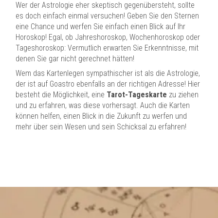
Wer der Astrologie eher skeptisch gegenübersteht, sollte
es doch einfach einmal versuchen! Geben Sie den Sternen
eine Chance und werfen Sie einfach einen Blick auf Ihr
Horoskop! Egal, ob Jahreshoroskop, Wochenhoroskop oder
Tageshoroskop: Vermutlich erwarten Sie Erkenntnisse, mit
denen Sie gar nicht gerechnet hätten!
Wem das Kartenlegen sympathischer ist als die Astrologie,
der ist auf Goastro ebenfalls an der richtigen Adresse! Hier
besteht die Möglichkeit, eine
Tarot-Tageskarte
zu ziehen
und zu erfahren, was diese vorhersagt. Auch die Karten
können helfen, einen Blick in die Zukunft zu werfen und
mehr über sein Wesen und sein Schicksal zu erfahren!