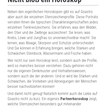
Neben den eigentlichen Horoskopen gibt es auf Goastro
aber auch die einzelnen Sternzeichenprofile. Diese Porträts
verraten Ihnen die typischen Charaktereigenschaften jedes
einzelnen Tierkreiszeichens. Sie erfahren, was den Widder,
den Stier und die Zwillinge auszeichnet. Sie lesen, was
Krebs, Löwe und Jungfrau so unverwechselbar macht. Sie
lernen, was Waage, Skorpion und Schütze unterscheidet.
Und Sie können in Erfahrung bringen, welche Stärken und
Schwächen Steinbock, Wassermann und Fische haben.
Wer nicht nur sein Horoskop liest, sondern auch die Profile,
wird so manches besser verstehen. Dazu gehören nicht
nur die eigenen Denkmuster und Verhaltensweisen,
sondern auch die der anderen. Und er wird die Stärken und
Schwächen, die Vorlieben und Abneigungen der Menschen
besser nachvollziehen können!
Und damit nicht genug! Natürlich kommt auch die Liebe auf
Goastro nicht zu kurz. Ein eigenes
Partnerhoroskop
zeigt,
welche Sternzeichen besonders gut miteinander