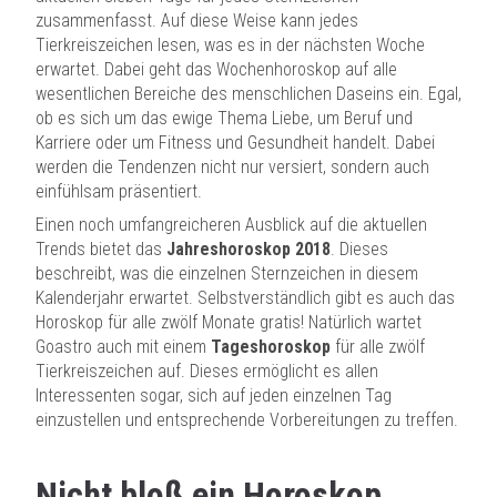
zusammenfasst. Auf diese Weise kann jedes
Tierkreiszeichen lesen, was es in der nächsten Woche
erwartet. Dabei geht das Wochenhoroskop auf alle
wesentlichen Bereiche des menschlichen Daseins ein. Egal,
ob es sich um das ewige Thema Liebe, um Beruf und
Karriere oder um Fitness und Gesundheit handelt. Dabei
werden die Tendenzen nicht nur versiert, sondern auch
einfühlsam präsentiert.
Einen noch umfangreicheren Ausblick auf die aktuellen
Trends bietet das
Jahreshoroskop 2018
. Dieses
beschreibt, was die einzelnen Sternzeichen in diesem
Kalenderjahr erwartet. Selbstverständlich gibt es auch das
Horoskop für alle zwölf Monate gratis! Natürlich wartet
Goastro auch mit einem
Tageshoroskop
für alle zwölf
Tierkreiszeichen auf. Dieses ermöglicht es allen
Interessenten sogar, sich auf jeden einzelnen Tag
einzustellen und entsprechende Vorbereitungen zu treffen.
Nicht bloß ein Horoskop