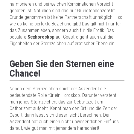
harmonieren und bei welchen Kombinationen Vorsicht
geboten ist. Natürlich sind das nur Grundtendenzen! Im
Grunde genommen ist keine Partnerschaft unmöglich – so
wie es keine perfekte Beziehung gibt! Das gilt nicht nur für
das Zusammenleben, sondern auch für die Erotik. Das
populäre
Sexhoroskop
auf Goastro geht auch auf die
Eigenheiten der Sternzeichen auf erotischer Ebene ein!
Geben Sie den Sternen eine
Chance!
Neben dem Sternzeichen spielt der Aszendent die
bedeutendste Rolle für ein Horoskop. Darunter versteht
man jenes Sternzeichen, das zur Geburtszeit am
Osthorizont aufgeht. Kennt man den Ort und die Zeit der
Geburt, dann lässt sich dieser leicht berechnen. Der
Aszendent hat auch einen nicht unwesentlichen Einfluss
darauf, wie gut man mit jemandem harmoniert!