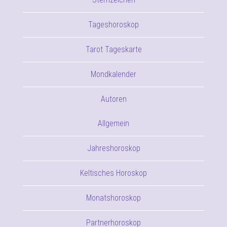
Tageshoroskop
Tarot Tageskarte
Mondkalender
Autoren
Allgemein
Jahreshoroskop
Keltisches Horoskop
Monatshoroskop
Partnerhoroskop