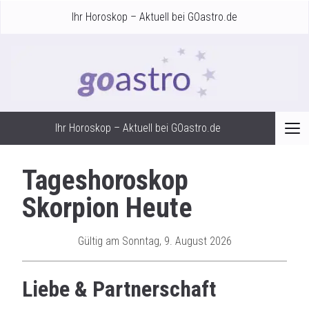
Ihr Horoskop – Aktuell bei GOastro.de
Ihr Horoskop – Aktuell bei GOastro.de
Tageshoroskop
Skorpion Heute
Gültig am Sonntag, 9. August 2026
Liebe & Partnerschaft