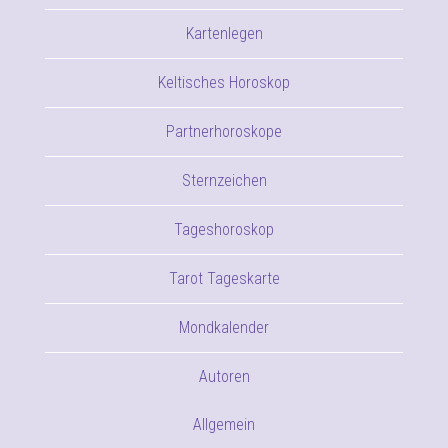
Kartenlegen
Keltisches Horoskop
Partnerhoroskope
Sternzeichen
Tageshoroskop
Tarot Tageskarte
Mondkalender
Autoren
Allgemein