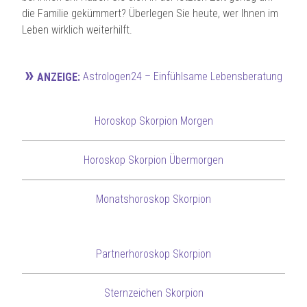
die Familie gekümmert? Überlegen Sie heute, wer Ihnen im
Leben wirklich weiterhilft.
»
Astrologen24 – Einfühlsame Lebensberatung
ANZEIGE:
Horoskop Skorpion Morgen
Horoskop Skorpion Übermorgen
Monatshoroskop Skorpion
Partnerhoroskop Skorpion
Sternzeichen Skorpion