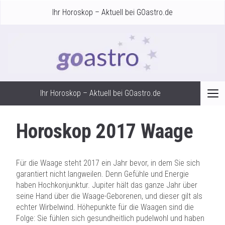
Ihr Horoskop – Aktuell bei GOastro.de
Ihr Horoskop – Aktuell bei GOastro.de
Horoskop 2017 Waage
Für die Waage steht 2017 ein Jahr bevor, in dem Sie sich
garantiert nicht langweilen. Denn Gefühle und Energie
haben Hochkonjunktur. Jupiter hält das ganze Jahr über
seine Hand über die Waage-Geborenen, und dieser gilt als
echter Wirbelwind. Höhepunkte für die Waagen sind die
Folge: Sie fühlen sich gesundheitlich pudelwohl und haben