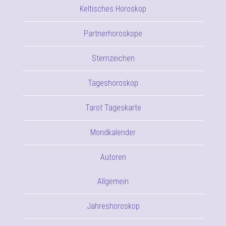
Keltisches Horoskop
Partnerhoroskope
Sternzeichen
Tageshoroskop
Tarot Tageskarte
Mondkalender
Autoren
Allgemein
Jahreshoroskop