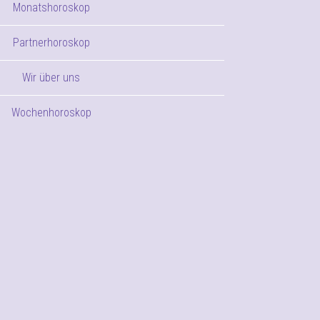
Monatshoroskop
Partnerhoroskop
Wir über uns
Wochenhoroskop