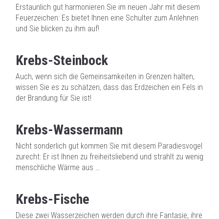
Erstaunlich gut harmonieren Sie im neuen Jahr mit diesem
Feuerzeichen: Es bietet Ihnen eine Schulter zum Anlehnen
und Sie blicken zu ihm auf!
Krebs-Steinbock
Auch, wenn sich die Gemeinsamkeiten in Grenzen halten,
wissen Sie es zu schätzen, dass das Erdzeichen ein Fels in
der Brandung für Sie ist!
Krebs-Wassermann
Nicht sonderlich gut kommen Sie mit diesem Paradiesvogel
zurecht: Er ist Ihnen zu freiheitsliebend und strahlt zu wenig
menschliche Wärme aus …
Krebs-Fische
Diese zwei Wasserzeichen werden durch ihre Fantasie, ihre