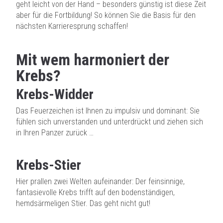
geht leicht von der Hand – besonders günstig ist diese Zeit
aber für die Fortbildung! So können Sie die Basis für den
nächsten Karrieresprung schaffen!
Mit wem harmoniert der
Krebs?
Krebs-Widder
Das Feuerzeichen ist Ihnen zu impulsiv und dominant: Sie
fühlen sich unverstanden und unterdrückt und ziehen sich
in Ihren Panzer zurück …
Krebs-Stier
Hier prallen zwei Welten aufeinander: Der feinsinnige,
fantasievolle Krebs trifft auf den bodenständigen,
hemdsärmeligen Stier. Das geht nicht gut!