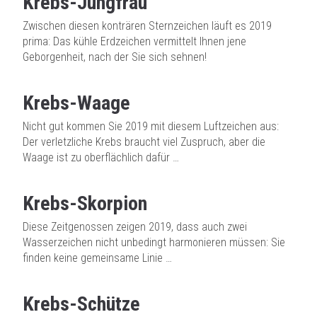
Krebs-Jungfrau
Zwischen diesen konträren Sternzeichen läuft es 2019
prima: Das kühle Erdzeichen vermittelt Ihnen jene
Geborgenheit, nach der Sie sich sehnen!
Krebs-Waage
Nicht gut kommen Sie 2019 mit diesem Luftzeichen aus:
Der verletzliche Krebs braucht viel Zuspruch, aber die
Waage ist zu oberflächlich dafür …
Krebs-Skorpion
Diese Zeitgenossen zeigen 2019, dass auch zwei
Wasserzeichen nicht unbedingt harmonieren müssen: Sie
finden keine gemeinsame Linie …
Krebs-Schütze