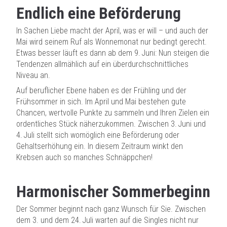
Endlich eine Beförderung
In Sachen Liebe macht der April, was er will – und auch der
Mai wird seinem Ruf als Wonnemonat nur bedingt gerecht.
Etwas besser läuft es dann ab dem 9. Juni: Nun steigen die
Tendenzen allmählich auf ein überdurchschnittliches
Niveau an.
Auf beruflicher Ebene haben es der Frühling und der
Frühsommer in sich. Im April und Mai bestehen gute
Chancen, wertvolle Punkte zu sammeln und Ihren Zielen ein
ordentliches Stück näherzukommen. Zwischen 3. Juni und
4. Juli stellt sich womöglich eine Beförderung oder
Gehaltserhöhung ein. In diesem Zeitraum winkt den
Krebsen auch so manches Schnäppchen!
Harmonischer Sommerbeginn
Der Sommer beginnt nach ganz Wunsch für Sie. Zwischen
dem 3. und dem 24. Juli warten auf die Singles nicht nur