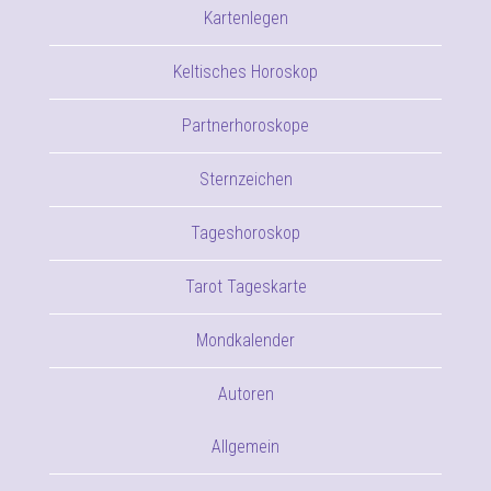
Kartenlegen
Keltisches Horoskop
Partnerhoroskope
Sternzeichen
Tageshoroskop
Tarot Tageskarte
Mondkalender
Autoren
Allgemein