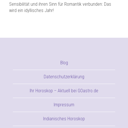
Sensibilität und ihren Sinn für Romantik verbunden: Das
wird ein idyllisches Jahr!
Blog
Datenschutzerklärung
Ihr Horoskop – Aktuell bei GOastro.de
Impressum
Indianisches Horoskop