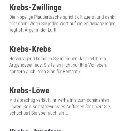
Krebs-Zwillinge
Die hippelige Plaudertasche spricht oft zuerst und denkt
erst dann: Wenn Sie jedes Wort auf die Goldwaage legen,
liegt oft Ärger in der Luft!
Krebs-Krebs
Hervorragend kommen Sie im neuen Jahr mit Ihrem
Artgenossen aus: Sie teilen nicht nur Ihre Vorlieben,
sondern auch Ihren Sinn für Romantik!
Krebs-Löwe
Mittelprächtig verläuft Ihr Verhältnis zum dominanten
Löwen: Sein selbstbewusstes Auftreten fasziniert Sie,
schüchtert Sie aber auch ein …