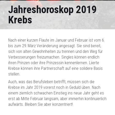
Jahreshoroskop 2019
Krebs
Nach einer kurzen Flaute im Januar und Februar ist vom 6.
bis zum 29. März Veränderung angesagt. Sie sind bereit,
sich von alten Gewohnheiten zu trennen und den Weg für
Verbesserungen freizumachen. Singles können endlich
ihren Prinzen oder ihre Prinzessin kennenlernen. Liierte
Krebse können ihre Partnerschaft auf eine solidere Basis
stellen.
Auch, was das Berufsleben betrifft, müssen sich die
Krebse im Jahr 2019 vorerst noch in Geduld üben. Nach
einem ziemlich schwachen Einstieg ins neue Jahr geht es
erst ab Mitte Februar langsam, aber immerhin kontinuierlich
aufwärts. Bleiben Sie aber konzentriert!