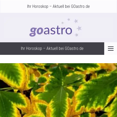
Ihr Horoskop – Aktuell bei GOastro.de
Ihr Horoskop – Aktuell bei GOastro.de