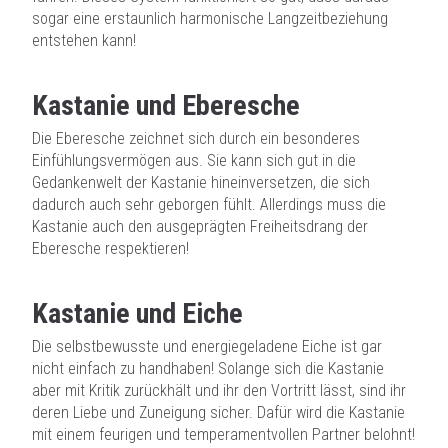
sogar eine erstaunlich harmonische Langzeitbeziehung
entstehen kann!
Kastanie und Eberesche
Die Eberesche zeichnet sich durch ein besonderes
Einfühlungsvermögen aus. Sie kann sich gut in die
Gedankenwelt der Kastanie hineinversetzen, die sich
dadurch auch sehr geborgen fühlt. Allerdings muss die
Kastanie auch den ausgeprägten Freiheitsdrang der
Eberesche respektieren!
Kastanie und Eiche
Die selbstbewusste und energiegeladene Eiche ist gar
nicht einfach zu handhaben! Solange sich die Kastanie
aber mit Kritik zurückhält und ihr den Vortritt lässt, sind ihr
deren Liebe und Zuneigung sicher. Dafür wird die Kastanie
mit einem feurigen und temperamentvollen Partner belohnt!