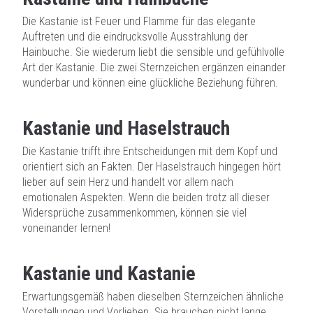
Die Kastanie ist Feuer und Flamme für das elegante
Auftreten und die eindrucksvolle Ausstrahlung der
Hainbuche. Sie wiederum liebt die sensible und gefühlvolle
Art der Kastanie. Die zwei Sternzeichen ergänzen einander
wunderbar und können eine glückliche Beziehung führen.
Kastanie und Haselstrauch
Die Kastanie trifft ihre Entscheidungen mit dem Kopf und
orientiert sich an Fakten. Der Haselstrauch hingegen hört
lieber auf sein Herz und handelt vor allem nach
emotionalen Aspekten. Wenn die beiden trotz all dieser
Widersprüche zusammenkommen, können sie viel
voneinander lernen!
Kastanie und Kastanie
Erwartungsgemäß haben dieselben Sternzeichen ähnliche
Vorstellungen und Vorlieben. Sie brauchen nicht lange