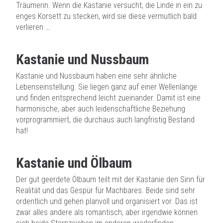
Träumerin. Wenn die Kastanie versucht, die Linde in ein zu
enges Korsett zu stecken, wird sie diese vermutlich bald
verlieren …
Kastanie und Nussbaum
Kastanie und Nussbaum haben eine sehr ähnliche
Lebenseinstellung. Sie liegen ganz auf einer Wellenlänge
und finden entsprechend leicht zueinander. Damit ist eine
harmonische, aber auch leidenschaftliche Beziehung
vorprogrammiert, die durchaus auch langfristig Bestand
hat!
Kastanie und Ölbaum
Der gut geerdete Ölbaum teilt mit der Kastanie den Sinn für
Realität und das Gespür für Machbares. Beide sind sehr
ordentlich und gehen planvoll und organisiert vor. Das ist
zwar alles andere als romantisch, aber irgendwie können