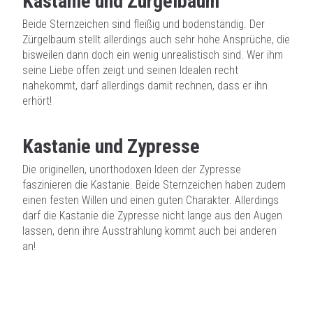
Kastanie und Zürgelbaum
Beide Sternzeichen sind fleißig und bodenständig. Der
Zürgelbaum stellt allerdings auch sehr hohe Ansprüche, die
bisweilen dann doch ein wenig unrealistisch sind. Wer ihm
seine Liebe offen zeigt und seinen Idealen recht
nahekommt, darf allerdings damit rechnen, dass er ihn
erhört!
Kastanie und Zypresse
Die originellen, unorthodoxen Ideen der Zypresse
faszinieren die Kastanie. Beide Sternzeichen haben zudem
einen festen Willen und einen guten Charakter. Allerdings
darf die Kastanie die Zypresse nicht lange aus den Augen
lassen, denn ihre Ausstrahlung kommt auch bei anderen
an!