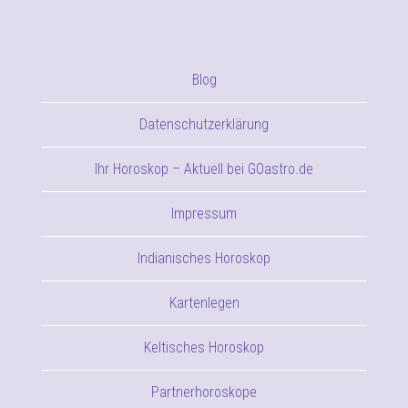
Blog
Datenschutzerklärung
Ihr Horoskop – Aktuell bei GOastro.de
Impressum
Indianisches Horoskop
Kartenlegen
Keltisches Horoskop
Partnerhoroskope