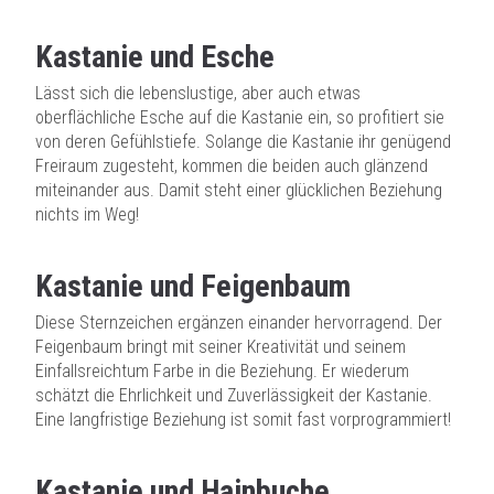
Kastanie und Esche
Lässt sich die lebenslustige, aber auch etwas
oberflächliche Esche auf die Kastanie ein, so profitiert sie
von deren Gefühlstiefe. Solange die Kastanie ihr genügend
Freiraum zugesteht, kommen die beiden auch glänzend
miteinander aus. Damit steht einer glücklichen Beziehung
nichts im Weg!
Kastanie und Feigenbaum
Diese Sternzeichen ergänzen einander hervorragend. Der
Feigenbaum bringt mit seiner Kreativität und seinem
Einfallsreichtum Farbe in die Beziehung. Er wiederum
schätzt die Ehrlichkeit und Zuverlässigkeit der Kastanie.
Eine langfristige Beziehung ist somit fast vorprogrammiert!
Kastanie und Hainbuche