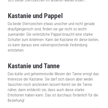
sich beide Sternzeichen im anderen wiederfinden …
Kastanie und Pappel
Da beide Sternzeichen etwas unsicher und nicht gerade
draufgängerisch sind, finden sie gar nicht so leicht
zueinander. Die verletzliche Pappel braucht eine starke
Schulter zum Anlehnen. Kann die Kastanie ihr diese bieten,
so kann daraus eine vielversprechende Verbindung
entstehen.
Kastanie und Tanne
Das kühle und geheimnisvolle Wesen der Tanne erregt das
Interesse der Kastanie. Sie darf sich davon aber weder
täuschen noch anstecken lassen! Kennt sie die Tanne
näher, dann entdeckt sie, dass auch diese starke
Emotionen haben kann. Das ist durchaus förderlich für die
Beziehung!