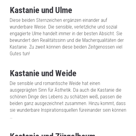
Kastanie und Ulme
Diese beiden Sternzeichen ergänzen einander auf
wunderbare Weise. Die sensible, verletzliche und sozial
engagierte Ulme handelt immer in der besten Absicht. Sie
bewundert den Realitätssinn und die Macherqualitäten der
Kastanie. Zu zweit können diese beiden Zeitgenossen viel
Gutes tun!
Kastanie und Weide
Die sensible und romantische Weide hat einen
ausgeprägten Sinn für Ästhetik. Da auch die Kastanie die
schönen Dinge des Lebens zu schätzen weiß, passen die
beiden ganz ausgezeichnet zusammen. Hinzu kommt, dass
sie wunderbare Inspirationsquellen füreinander sein können
…