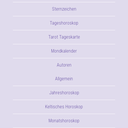
Sternzeichen
Tageshoroskop
Tarot Tageskarte
Mondkalender
Autoren
Allgemein
Jahreshoroskop
Keltisches Horoskop
Monatshoroskop