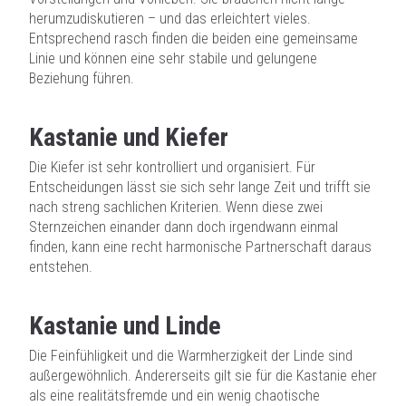
herumzudiskutieren – und das erleichtert vieles.
Entsprechend rasch finden die beiden eine gemeinsame
Linie und können eine sehr stabile und gelungene
Beziehung führen.
Kastanie und Kiefer
Die Kiefer ist sehr kontrolliert und organisiert. Für
Entscheidungen lässt sie sich sehr lange Zeit und trifft sie
nach streng sachlichen Kriterien. Wenn diese zwei
Sternzeichen einander dann doch irgendwann einmal
finden, kann eine recht harmonische Partnerschaft daraus
entstehen.
Kastanie und Linde
Die Feinfühligkeit und die Warmherzigkeit der Linde sind
außergewöhnlich. Andererseits gilt sie für die Kastanie eher
als eine realitätsfremde und ein wenig chaotische