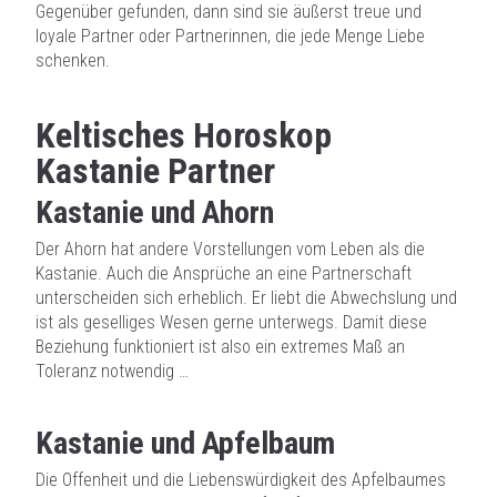
Gegenüber gefunden, dann sind sie äußerst treue und
loyale Partner oder Partnerinnen, die jede Menge Liebe
schenken.
Keltisches Horoskop
Kastanie Partner
Kastanie und Ahorn
Der Ahorn hat andere Vorstellungen vom Leben als die
Kastanie. Auch die Ansprüche an eine Partnerschaft
unterscheiden sich erheblich. Er liebt die Abwechslung und
ist als geselliges Wesen gerne unterwegs. Damit diese
Beziehung funktioniert ist also ein extremes Maß an
Toleranz notwendig …
Kastanie und Apfelbaum
Die Offenheit und die Liebenswürdigkeit des Apfelbaumes