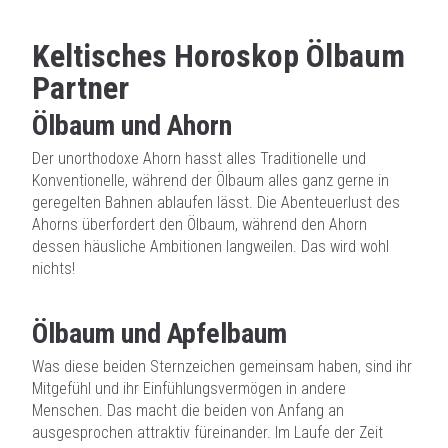
Keltisches Horoskop Ölbaum
Partner
Ölbaum und Ahorn
Der unorthodoxe Ahorn hasst alles Traditionelle und
Konventionelle, während der Ölbaum alles ganz gerne in
geregelten Bahnen ablaufen lässt. Die Abenteuerlust des
Ahorns überfordert den Ölbaum, während den Ahorn
dessen häusliche Ambitionen langweilen. Das wird wohl
nichts!
Ölbaum und Apfelbaum
Was diese beiden Sternzeichen gemeinsam haben, sind ihr
Mitgefühl und ihr Einfühlungsvermögen in andere
Menschen. Das macht die beiden von Anfang an
ausgesprochen attraktiv füreinander. Im Laufe der Zeit