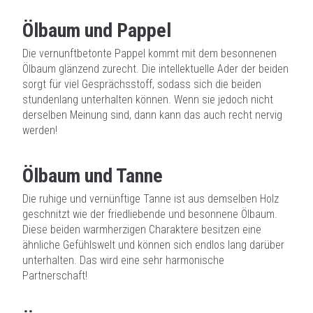
Ölbaum und Pappel
Die vernunftbetonte Pappel kommt mit dem besonnenen
Ölbaum glänzend zurecht. Die intellektuelle Ader der beiden
sorgt für viel Gesprächsstoff, sodass sich die beiden
stundenlang unterhalten können. Wenn sie jedoch nicht
derselben Meinung sind, dann kann das auch recht nervig
werden!
Ölbaum und Tanne
Die ruhige und vernünftige Tanne ist aus demselben Holz
geschnitzt wie der friedliebende und besonnene Ölbaum.
Diese beiden warmherzigen Charaktere besitzen eine
ähnliche Gefühlswelt und können sich endlos lang darüber
unterhalten. Das wird eine sehr harmonische
Partnerschaft!