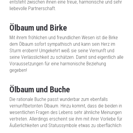
entsteht zwischen ihnen eine treue, harmonische und sehr
liebevolle Partnerschaft.
Ölbaum und Birke
Mit ihrem fröhlichen und freundlichen Wesen ist die Birke
dem Ölbaum sofort sympathisch und kann sein Herz im
Sturm erobern! Umgekehrt weiß sie seine Vernunft und
seine Verlässlichkeit zu schätzen. Damit sind eigentlich alle
Voraussetzungen für eine harmonische Beziehung
gegeben!
Ölbaum und Buche
Die rationale Buche passt wunderbar zum ebenfalls
vernunftbetonten Ölbaum. Hinzu kommt, dass die beiden in
wesentlichen Fragen des Lebens sehr ähnliche Meinungen
vertreten. Allerdings erscheint sie ihm mit ihrer Vorliebe für
Äußerlichkeiten und Statussymbole etwas zu oberflächlich
…