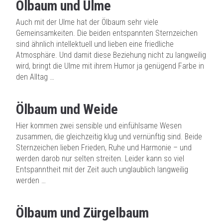
Ölbaum und Ulme
Auch mit der Ulme hat der Ölbaum sehr viele
Gemeinsamkeiten. Die beiden entspannten Sternzeichen
sind ähnlich intellektuell und lieben eine friedliche
Atmosphäre. Und damit diese Beziehung nicht zu langweilig
wird, bringt die Ulme mit ihrem Humor ja genügend Farbe in
den Alltag …
Ölbaum und Weide
Hier kommen zwei sensible und einfühlsame Wesen
zusammen, die gleichzeitig klug und vernünftig sind. Beide
Sternzeichen lieben Frieden, Ruhe und Harmonie – und
werden darob nur selten streiten. Leider kann so viel
Entspanntheit mit der Zeit auch unglaublich langweilig
werden …
Ölbaum und Zürgelbaum