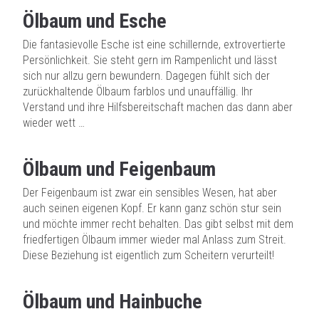
Ölbaum und Esche
Die fantasievolle Esche ist eine schillernde, extrovertierte
Persönlichkeit. Sie steht gern im Rampenlicht und lässt
sich nur allzu gern bewundern. Dagegen fühlt sich der
zurückhaltende Ölbaum farblos und unauffällig. Ihr
Verstand und ihre Hilfsbereitschaft machen das dann aber
wieder wett …
Ölbaum und Feigenbaum
Der Feigenbaum ist zwar ein sensibles Wesen, hat aber
auch seinen eigenen Kopf. Er kann ganz schön stur sein
und möchte immer recht behalten. Das gibt selbst mit dem
friedfertigen Ölbaum immer wieder mal Anlass zum Streit.
Diese Beziehung ist eigentlich zum Scheitern verurteilt!
Ölbaum und Hainbuche