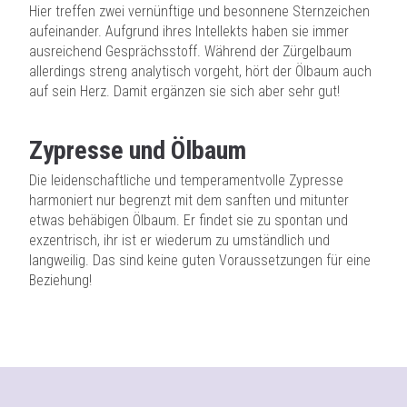
Hier treffen zwei vernünftige und besonnene Sternzeichen
aufeinander. Aufgrund ihres Intellekts haben sie immer
ausreichend Gesprächsstoff. Während der Zürgelbaum
allerdings streng analytisch vorgeht, hört der Ölbaum auch
auf sein Herz. Damit ergänzen sie sich aber sehr gut!
Zypresse und Ölbaum
Die leidenschaftliche und temperamentvolle Zypresse
harmoniert nur begrenzt mit dem sanften und mitunter
etwas behäbigen Ölbaum. Er findet sie zu spontan und
exzentrisch, ihr ist er wiederum zu umständlich und
langweilig. Das sind keine guten Voraussetzungen für eine
Beziehung!