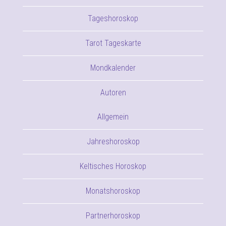
Tageshoroskop
Tarot Tageskarte
Mondkalender
Autoren
Allgemein
Jahreshoroskop
Keltisches Horoskop
Monatshoroskop
Partnerhoroskop