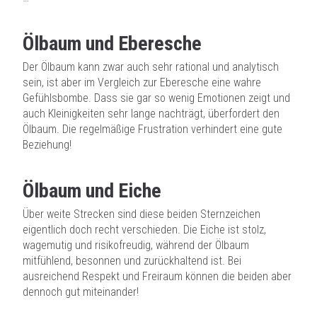
Ölbaum und Eberesche
Der Ölbaum kann zwar auch sehr rational und analytisch
sein, ist aber im Vergleich zur Eberesche eine wahre
Gefühlsbombe. Dass sie gar so wenig Emotionen zeigt und
auch Kleinigkeiten sehr lange nachträgt, überfordert den
Ölbaum. Die regelmäßige Frustration verhindert eine gute
Beziehung!
Ölbaum und Eiche
Über weite Strecken sind diese beiden Sternzeichen
eigentlich doch recht verschieden. Die Eiche ist stolz,
wagemutig und risikofreudig, während der Ölbaum
mitfühlend, besonnen und zurückhaltend ist. Bei
ausreichend Respekt und Freiraum können die beiden aber
dennoch gut miteinander!