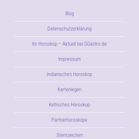
Blog
Datenschutzerklärung
Ihr Horoskop – Aktuell bei GOastro.de
Impressum
Indianisches Horoskop
Kartenlegen
Keltisches Horoskop
Partnerhoroskope
Sternzeichen