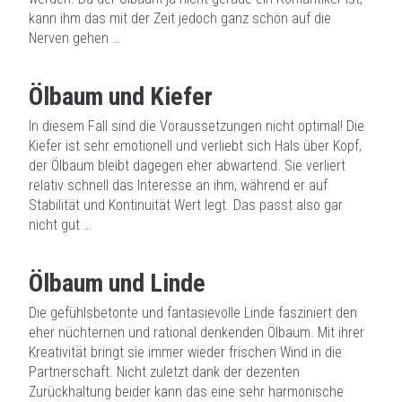
kann ihm das mit der Zeit jedoch ganz schön auf die
Nerven gehen …
Ölbaum und Kiefer
In diesem Fall sind die Voraussetzungen nicht optimal! Die
Kiefer ist sehr emotionell und verliebt sich Hals über Kopf,
der Ölbaum bleibt dagegen eher abwartend. Sie verliert
relativ schnell das Interesse an ihm, während er auf
Stabilität und Kontinuität Wert legt. Das passt also gar
nicht gut …
Ölbaum und Linde
Die gefühlsbetonte und fantasievolle Linde fasziniert den
eher nüchternen und rational denkenden Ölbaum. Mit ihrer
Kreativität bringt sie immer wieder frischen Wind in die
Partnerschaft. Nicht zuletzt dank der dezenten
Zurückhaltung beider kann das eine sehr harmonische