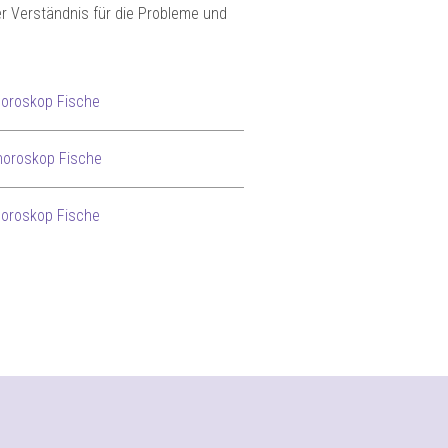
r Verständnis für die Probleme und
horoskop Fische
oroskop Fische
oroskop Fische