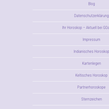
Blog
Datenschutzerklärung
Ihr Horoskop – Aktuell bei GO
Impressum
Indianisches Horosko
Kartenlegen
Keltisches Horoskop
Partnerhoroskope
Sternzeichen