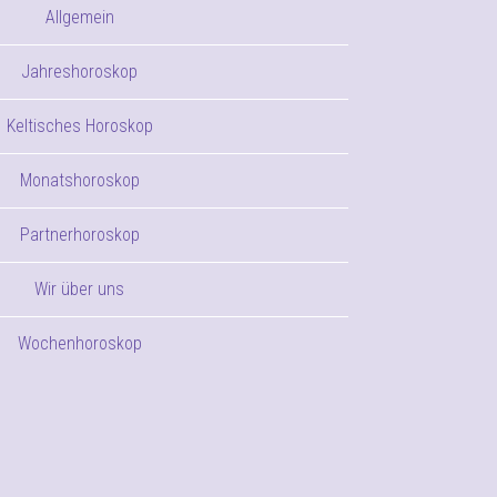
Allgemein
Jahreshoroskop
Keltisches Horoskop
Monatshoroskop
Partnerhoroskop
Wir über uns
Wochenhoroskop