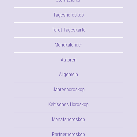
Tageshoroskop
Tarot Tageskarte
Mondkalender
Autoren
Allgemein
Jahreshoroskop
Keltisches Horoskop
Monatshoroskop
Partnerhoroskop