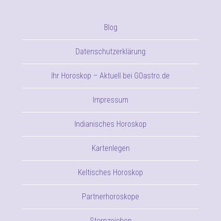
Blog
Datenschutzerklärung
Ihr Horoskop – Aktuell bei GOastro.de
Impressum
Indianisches Horoskop
Kartenlegen
Keltisches Horoskop
Partnerhoroskope
Sternzeichen