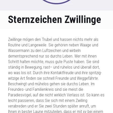
Sternzeichen Zwillinge
Zwillinge mögen den Trubel und hassen nichts mehr als
Routine und Langeweile. Sie gehören neben Waage und
Wassermann zu den Luftzeichen und wirbeln
dementsprechend nur so durchs Leben. Wer mit ihnen
Schritt halten möchte, muss gute Puste haben. Sie sind
ständig in Bewegung, rast– und ruhelos und überall dort,
wo was los ist. Durch ihre Kontaktfreude und ihre spritzig-
witzige Art finden sie schnell Freunde und Weggefährte.
Beschwingt und mühelos gehen sie durchs Leben. Im
Freundes- und Familienkreis sind sie meist die
Paradiesvögel, auf die nicht wirklich Verlass ist. So kann es
leicht passieren, dass Sie sich mit einem Zwilling
verabreden und er Sie zwei Stunden später anruft, um
Ihnen in bester Laune mitzuteilen, dass er mit xy bei einem