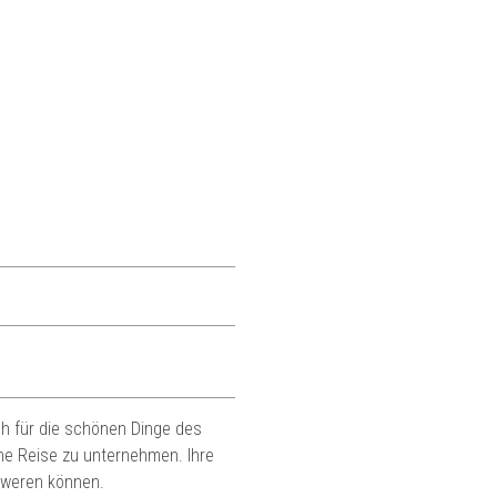
ch für die schönen Dinge des
ne Reise zu unternehmen. Ihre
hweren können.