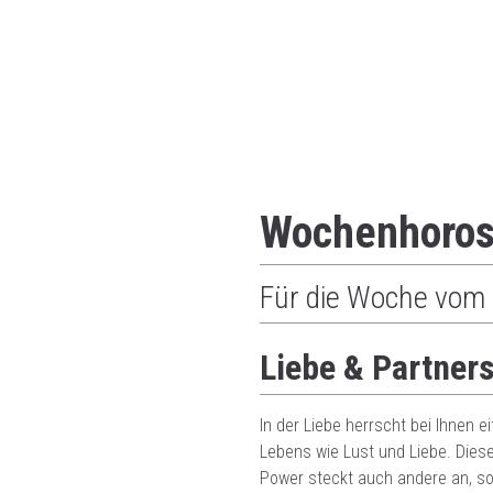
Wochenhoro
Für die Woche vom 
Liebe & Partner
In der Liebe herrscht bei Ihnen 
Lebens wie Lust und Liebe. Dies
Power steckt auch andere an, s