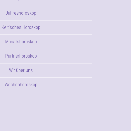
Jahreshoroskop
Keltisches Horoskop
Monatshoroskop
Partnerhoroskop
Wir über uns
Wochenhoroskop