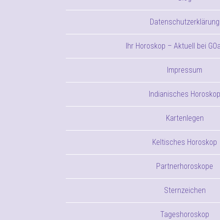
Datenschutzerklärung
Ihr Horoskop – Aktuell bei GO
Impressum
Indianisches Horosko
Kartenlegen
Keltisches Horoskop
Partnerhoroskope
Sternzeichen
Tageshoroskop