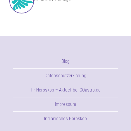
Blog
Datenschutzerklärung
Ihr Horoskop – Aktuell bei GOastro.de
Impressum
Indianisches Horoskop