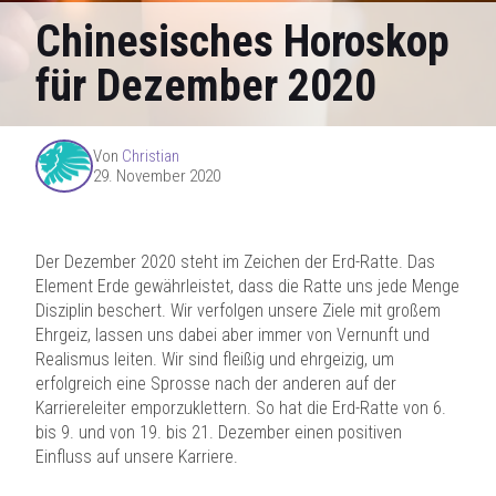
Chinesisches Horoskop
für Dezember 2020
Von
Christian
29. November 2020
Der Dezember 2020 steht im Zeichen der Erd-Ratte. Das
Element Erde gewährleistet, dass die Ratte uns jede Menge
Disziplin beschert. Wir verfolgen unsere Ziele mit großem
Ehrgeiz, lassen uns dabei aber immer von Vernunft und
Realismus leiten. Wir sind fleißig und ehrgeizig, um
erfolgreich eine Sprosse nach der anderen auf der
Karriereleiter emporzuklettern. So hat die Erd-Ratte von 6.
bis 9. und von 19. bis 21. Dezember einen positiven
Einfluss auf unsere Karriere.