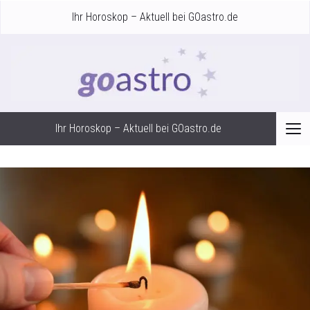
Ihr Horoskop – Aktuell bei GOastro.de
Ihr Horoskop – Aktuell bei GOastro.de