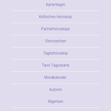
Kartenlegen
Keltisches Horoskop
Partnerhoroskope
Sternzeichen
Tageshoroskop
Tarot Tageskarte
Mondkalender
Autoren
Allgemein