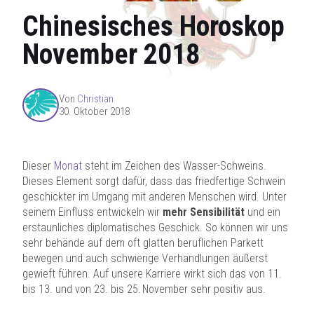
Chinesisches Horoskop
November 2018
Von
Christian
30. Oktober 2018
Dieser
Monat
steht im Zeichen des Wasser-Schweins.
Dieses Element sorgt dafür, dass das friedfertige Schwein
geschickter im Umgang mit anderen Menschen wird. Unter
seinem Einfluss entwickeln wir
mehr Sensibilität
und ein
erstaunliches diplomatisches Geschick. So können wir uns
sehr behände auf dem oft glatten beruflichen Parkett
bewegen und auch schwierige Verhandlungen äußerst
gewieft führen. Auf unsere Karriere wirkt sich das von 11.
bis 13. und von 23. bis 25. November sehr positiv aus.