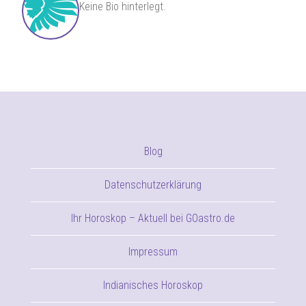
Keine Bio hinterlegt.
Blog
Datenschutzerklärung
Ihr Horoskop – Aktuell bei GOastro.de
Impressum
Indianisches Horoskop