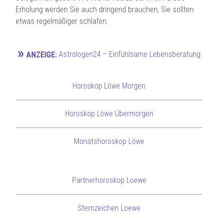
Erholung werden Sie auch dringend brauchen, Sie sollten
etwas regelmäßiger schlafen.
»
Astrologen24 – Einfühlsame Lebensberatung
ANZEIGE:
Horoskop Löwe Morgen
Horoskop Löwe Übermorgen
Monatshoroskop Löwe
Partnerhoroskop Loewe
Sternzeichen Loewe