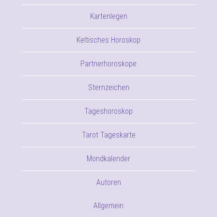
Kartenlegen
Keltisches Horoskop
Partnerhoroskope
Sternzeichen
Tageshoroskop
Tarot Tageskarte
Mondkalender
Autoren
Allgemein