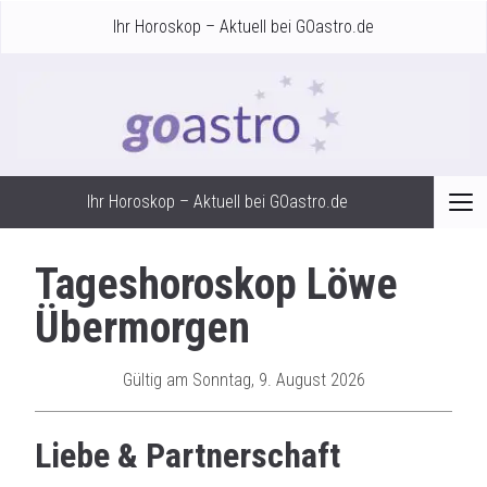
Ihr Horoskop – Aktuell bei GOastro.de
Ihr Horoskop – Aktuell bei GOastro.de
Tageshoroskop Löwe
Übermorgen
Gültig am Sonntag, 9. August 2026
Liebe & Partnerschaft