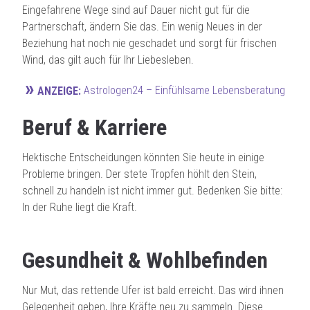
Eingefahrene Wege sind auf Dauer nicht gut für die
Partnerschaft, ändern Sie das. Ein wenig Neues in der
Beziehung hat noch nie geschadet und sorgt für frischen
Wind, das gilt auch für Ihr Liebesleben.
»
Astrologen24 – Einfühlsame Lebensberatung
ANZEIGE:
Beruf & Karriere
Hektische Entscheidungen könnten Sie heute in einige
Probleme bringen. Der stete Tropfen höhlt den Stein,
schnell zu handeln ist nicht immer gut. Bedenken Sie bitte:
In der Ruhe liegt die Kraft.
Gesundheit & Wohlbefinden
Nur Mut, das rettende Ufer ist bald erreicht. Das wird ihnen
Gelegenheit geben, Ihre Kräfte neu zu sammeln. Diese